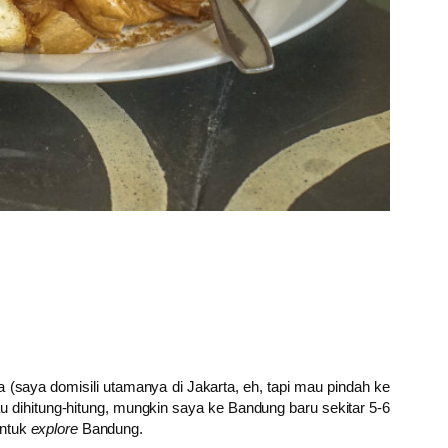
saya domisili utamanya di Jakarta, eh, tapi mau pindah ke
u dihitung-hitung, mungkin saya ke Bandung baru sekitar 5-6
untuk
explore
Bandung.